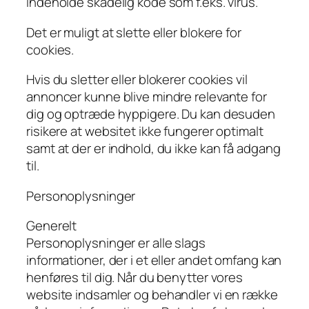
indeholde skadelig kode som f.eks. virus.
Det er muligt at slette eller blokere for
cookies.
Hvis du sletter eller blokerer cookies vil
annoncer kunne blive mindre relevante for
dig og optræde hyppigere. Du kan desuden
risikere at websitet ikke fungerer optimalt
samt at der er indhold, du ikke kan få adgang
til.
Personoplysninger
Generelt
Personoplysninger er alle slags
informationer, der i et eller andet omfang kan
henføres til dig. Når du benytter vores
website indsamler og behandler vi en række