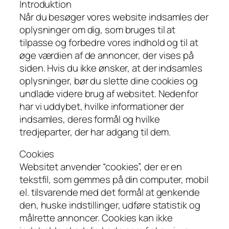
Introduktion
Når du besøger vores website indsamles der
oplysninger om dig, som bruges til at
tilpasse og forbedre vores indhold og til at
øge værdien af de annoncer, der vises på
siden. Hvis du ikke ønsker, at der indsamles
oplysninger, bør du slette dine cookies og
undlade videre brug af websitet. Nedenfor
har vi uddybet, hvilke informationer der
indsamles, deres formål og hvilke
tredjeparter, der har adgang til dem.
Cookies
Websitet anvender “cookies”, der er en
tekstfil, som gemmes på din computer, mobil
el. tilsvarende med det formål at genkende
den, huske indstillinger, udføre statistik og
målrette annoncer. Cookies kan ikke