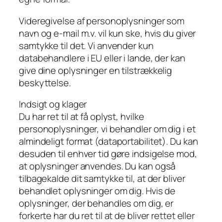
Videregivelse af personoplysninger som
navn og e-mail m.v. vil kun ske, hvis du giver
samtykke til det. Vi anvender kun
databehandlere i EU eller i lande, der kan
give dine oplysninger en tilstrækkelig
beskyttelse.
Indsigt og klager
Du har ret til at få oplyst, hvilke
personoplysninger, vi behandler om dig i et
almindeligt format (dataportabilitet). Du kan
desuden til enhver tid gøre indsigelse mod,
at oplysninger anvendes. Du kan også
tilbagekalde dit samtykke til, at der bliver
behandlet oplysninger om dig. Hvis de
oplysninger, der behandles om dig, er
forkerte har du ret til at de bliver rettet eller