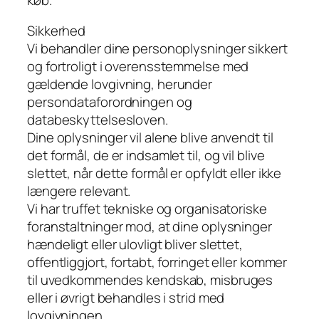
Sikkerhed
Vi behandler dine personoplysninger sikkert
og fortroligt i overensstemmelse med
gældende lovgivning, herunder
persondataforordningen og
databeskyttelsesloven.
Dine oplysninger vil alene blive anvendt til
det formål, de er indsamlet til, og vil blive
slettet, når dette formål er opfyldt eller ikke
længere relevant.
Vi har truffet tekniske og organisatoriske
foranstaltninger mod, at dine oplysninger
hændeligt eller ulovligt bliver slettet,
offentliggjort, fortabt, forringet eller kommer
til uvedkommendes kendskab, misbruges
eller i øvrigt behandles i strid med
lovgivningen.