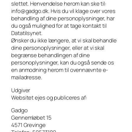
slettet. Henvendelse herom kan ske til:
info@gadgo.dk. Hvis du vil klage over vores
behandling af dine personoplysninger, har
du også mulighed for at tage kontakt til
Datatilsynet.
Ønsker du ikke længere, at vi skal behandle
dine personoplysninger, eller at vi skal
begrænse behandlingen af dine
personoplysninger, kan du også sende os
en anmodning herom til ovennævnte e-
mailadresse.
Udgiver
Websitet ejes og publiceres af:
Gadgo
Gennemløbet 15
4571 Grevinge