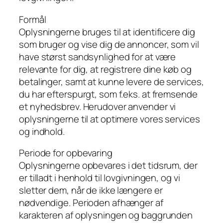
Formål
Oplysningerne bruges til at identificere dig
som bruger og vise dig de annoncer, som vil
have størst sandsynlighed for at være
relevante for dig, at registrere dine køb og
betalinger, samt at kunne levere de services,
du har efterspurgt, som f.eks. at fremsende
et nyhedsbrev. Herudover anvender vi
oplysningerne til at optimere vores services
og indhold.
Periode for opbevaring
Oplysningerne opbevares i det tidsrum, der
er tilladt i henhold til lovgivningen, og vi
sletter dem, når de ikke længere er
nødvendige. Perioden afhænger af
karakteren af oplysningen og baggrunden