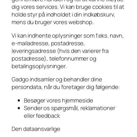
dig vores services. Vi kan bruge cookies til at
holde styr på indholdet i din indkøbskurv,
mens du bruger vores webshop.
Vi kan indhente oplysninger som f.eks. navn,
e-mailadresse, postadresse,
leveringsadresse (hvis den varierer fra
postadresse), telefonnummer og
betalingsoplysninger.
Gadgo indsamler og behandler dine
persondata, når du foretager dig følgende:
Besøger vores hjemmeside
Sender os spørgsmål, reklamationer
eller feedback
Den dataansvarlige