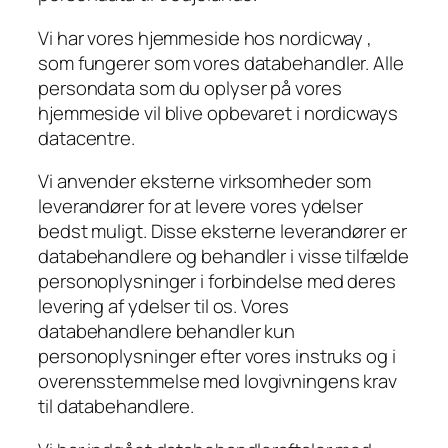
Vi har vores hjemmeside hos nordicway ,
som fungerer som vores databehandler. Alle
persondata som du oplyser på vores
hjemmeside vil blive opbevaret i nordicways
datacentre.
Vi anvender eksterne virksomheder som
leverandører for at levere vores ydelser
bedst muligt. Disse eksterne leverandører er
databehandlere og behandler i visse tilfælde
personoplysninger i forbindelse med deres
levering af ydelser til os. Vores
databehandlere behandler kun
personoplysninger efter vores instruks og i
overensstemmelse med lovgivningens krav
til databehandlere.